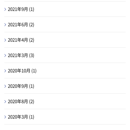
2021年9月
(1)
2021年6月
(2)
2021年4月
(2)
2021年3月
(3)
2020年10月
(1)
2020年9月
(1)
2020年8月
(2)
2020年3月
(1)