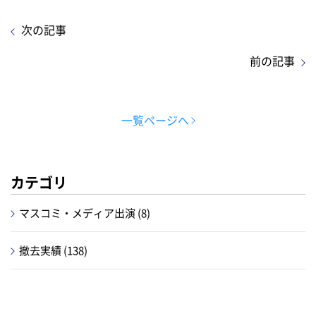
次の記事
前の記事
一覧ページへ
カテゴリ
マスコミ・メディア出演 (8)
撤去実績 (138)