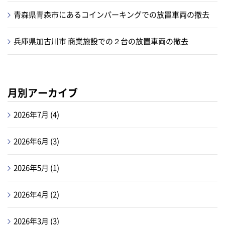
青森県青森市にあるコインパーキングでの放置車両の撤去
兵庫県加古川市 商業施設での２台の放置車両の撤去
月別アーカイブ
2026年7月
(4)
2026年6月
(3)
2026年5月
(1)
2026年4月
(2)
2026年3月
(3)