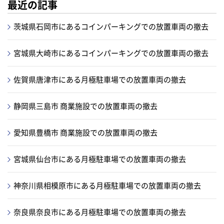
最近の記事
茨城県石岡市にあるコインパーキングでの放置車両の撤去
宮城県大崎市にあるコインパーキングでの放置車両の撤去
佐賀県唐津市にある月極駐車場での放置車両の撤去
静岡県三島市 商業施設での放置車両の撤去
愛知県豊橋市 商業施設での放置車両の撤去
宮城県仙台市にある月極駐車場での放置車両の撤去
神奈川県相模原市にある月極駐車場での放置車両の撤去
奈良県奈良市にある月極駐車場での放置車両の撤去