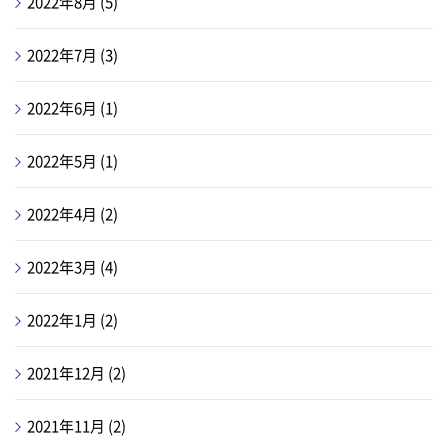
2022年8月
(5)
2022年7月
(3)
2022年6月
(1)
2022年5月
(1)
2022年4月
(2)
2022年3月
(4)
2022年1月
(2)
2021年12月
(2)
2021年11月
(2)