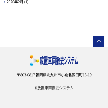
2020年2月
(1)
ページの先頭へ
〒803-0817 福岡県北九州市小倉北区田町13-19
©放置車両撤去システム