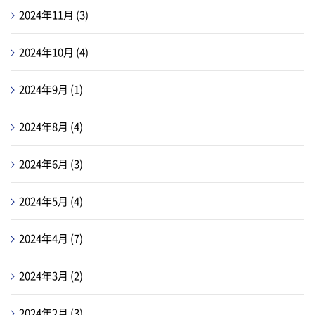
2024年11月
(3)
2024年10月
(4)
2024年9月
(1)
2024年8月
(4)
2024年6月
(3)
2024年5月
(4)
2024年4月
(7)
2024年3月
(2)
2024年2月
(3)