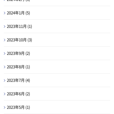
2024年1月
(5)
2023年11月
(1)
2023年10月
(3)
2023年9月
(2)
2023年8月
(1)
2023年7月
(4)
2023年6月
(2)
2023年5月
(1)