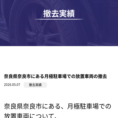
撤去実績
奈良県奈良市にある月極駐車場での放置車両の撤去
2026.05.07
撤去実績
奈良県奈良市にある、月極駐車場での
放置車両について、