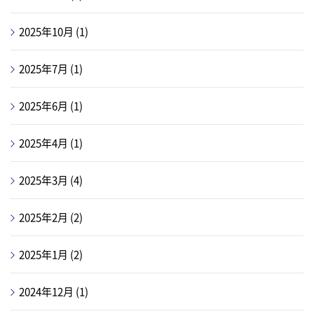
2025年10月
(1)
2025年7月
(1)
2025年6月
(1)
2025年4月
(1)
2025年3月
(4)
2025年2月
(2)
2025年1月
(2)
2024年12月
(1)