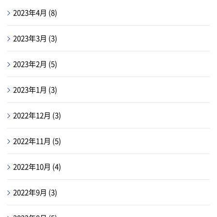
2023年4月
(8)
2023年3月
(3)
2023年2月
(5)
2023年1月
(3)
2022年12月
(3)
2022年11月
(5)
2022年10月
(4)
2022年9月
(3)